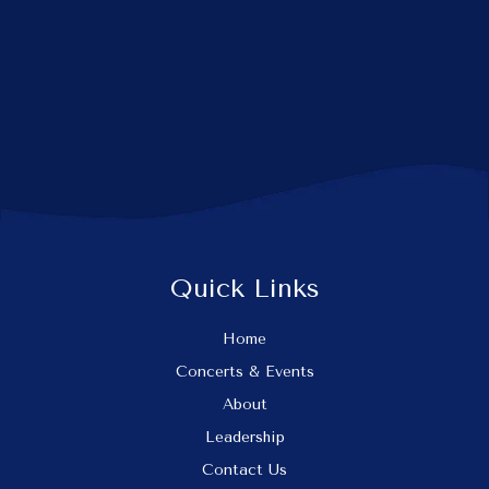
Quick Links
Home
Concerts & Events
About
Leadership
Contact Us