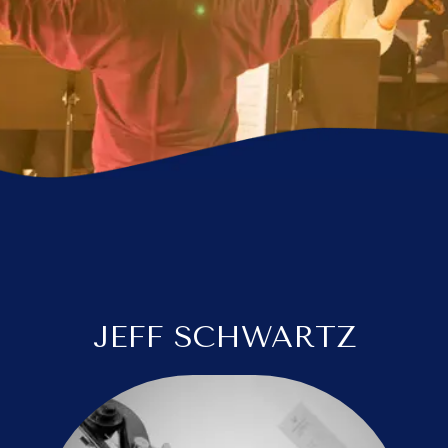
JEFF SCHWARTZ