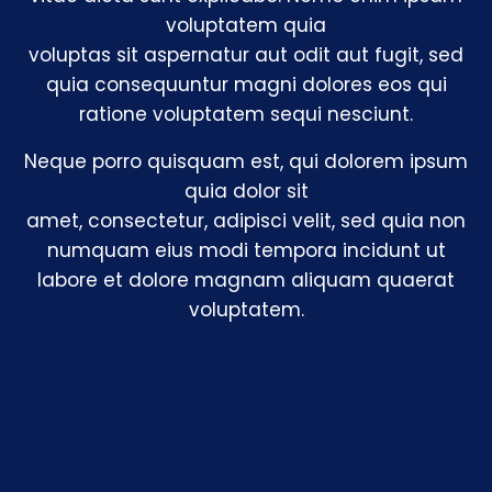
voluptatem quia
voluptas sit aspernatur aut odit aut fugit, sed
quia consequuntur magni dolores eos qui
ratione voluptatem sequi nesciunt.
Neque porro quisquam est, qui dolorem ipsum
quia dolor sit
amet, consectetur, adipisci velit, sed quia non
numquam eius modi tempora incidunt ut
labore et dolore magnam aliquam quaerat
voluptatem.