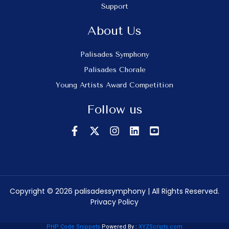
Support
About Us
Palisades Symphony
Palisades Chorale
Young Artists Award Competition
Follow us
Copyright © 2026 palisadessymphony | All Rights Reserved.
Privacy Policy
PHP Code Snippets
Powered By :
XYZScripts.com