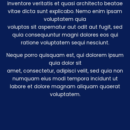
inventore veritatis et quasi architecto beatae
vitae dicta sunt explicabo. Nemo enim ipsam
voluptatem quia
voluptas sit aspernatur aut odit aut fugit, sed
quia consequuntur magni dolores eos qui
ratione voluptatem sequi nesciunt.
Neque porro quisquam est, qui dolorem ipsum
quia dolor sit
amet, consectetur, adipisci velit, sed quia non
numquam eius modi tempora incidunt ut
labore et dolore magnam aliquam quaerat
voluptatem.