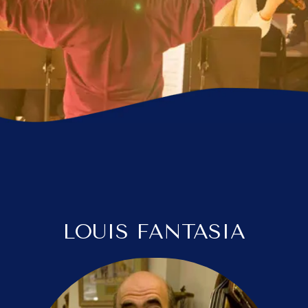
LOUIS FANTASIA