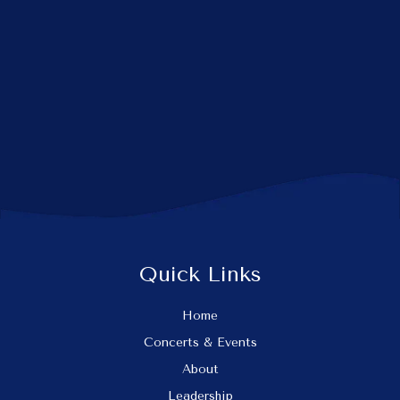
Quick Links
Home
Concerts & Events
About
Leadership