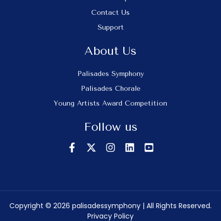
Contact Us
Support
About Us
Palisades Symphony
Palisades Chorale
Young Artists Award Competition
Follow us
Copyright © 2026 palisadessymphony | All Rights Reserved.
Privacy Policy