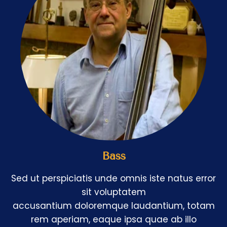
Bass
Sed ut perspiciatis unde omnis iste natus error
sit voluptatem
accusantium doloremque laudantium, totam
rem aperiam, eaque ipsa quae ab illo