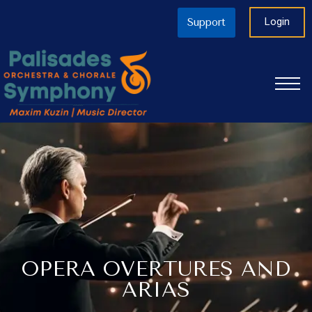
Login
Support
OPERA OVERTURES AND
ARIAS