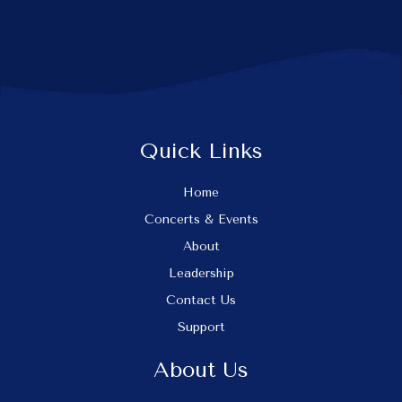
Quick Links
Home
Concerts & Events
About
Leadership
Contact Us
Support
About Us