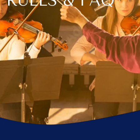
RULES & FAQ