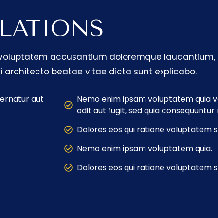
LATIONS
 sit voluptatem accusantium doloremque laudantium
si architecto beatae vitae dicta sunt explicabo.
ernatur aut
Nemo enim ipsam voluptatem quia vo
odit aut fugit, sed quia consequuntur
Dolores eos qui ratione voluptatem s
Nemo enim ipsam voluptatem quia.
Dolores eos qui ratione voluptatem s