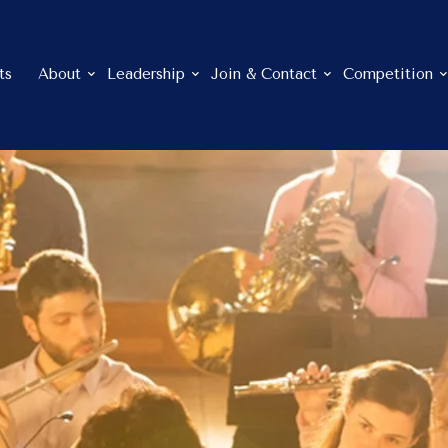
ts
About
Leadership
Join & Contact
Competition