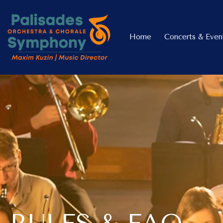
Home
Concerts & Even