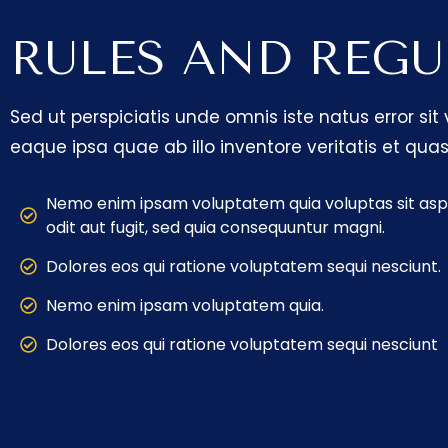
RULES AND REGU
Sed ut perspiciatis unde omnis iste natus error
eaque ipsa quae ab illo inventore veritatis et qua
Nemo enim ipsam voluptatem quia voluptas sit asp
odit aut fugit, sed quia consequuntur magni.
Dolores eos qui ratione voluptatem sequi nesciunt.
Nemo enim ipsam voluptatem quia.
Dolores eos qui ratione voluptatem sequi nesciunt