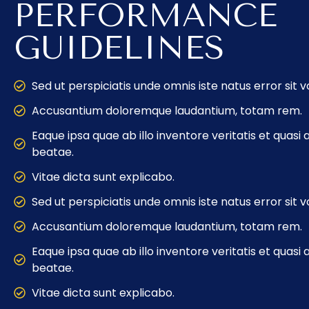
PERFORMANCE
GUIDELINES
Sed ut perspiciatis unde omnis iste natus error sit 
Accusantium doloremque laudantium, totam rem.
Eaque ipsa quae ab illo inventore veritatis et quasi
beatae.
Vitae dicta sunt explicabo.
Sed ut perspiciatis unde omnis iste natus error sit 
Accusantium doloremque laudantium, totam rem.
Eaque ipsa quae ab illo inventore veritatis et quasi
beatae.
Vitae dicta sunt explicabo.